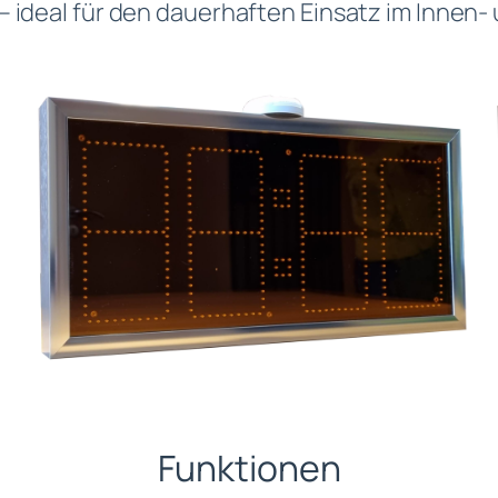
 ideal für den dauerhaften Einsatz im Innen-
Funktionen