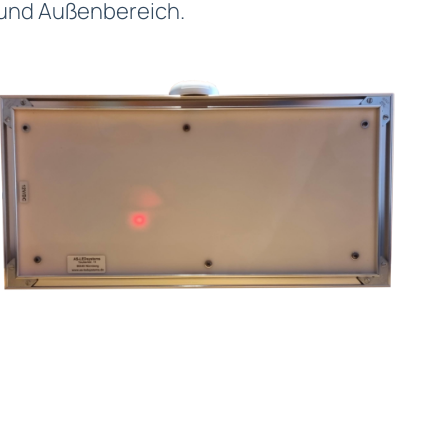
 und Außenbereich​.