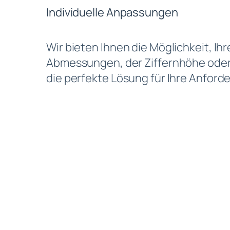
Individuelle Anpassungen
Wir bieten Ihnen die Möglichkeit, Ihr
Abmessungen, der Ziffernhöhe oder
die perfekte Lösung für Ihre Anford